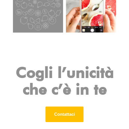
Cogli l’unicità
che c’è in te
Contattaci