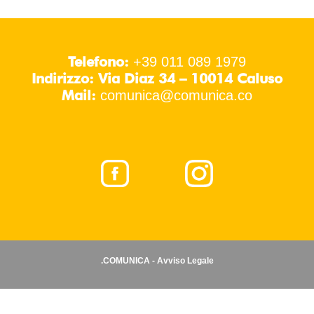
Telefono:
+39 011 089 1979
Indirizzo: Via Diaz 34 – 10014 Caluso
Mail:
comunica@comunica.co
.COMUNICA - Avviso Legale