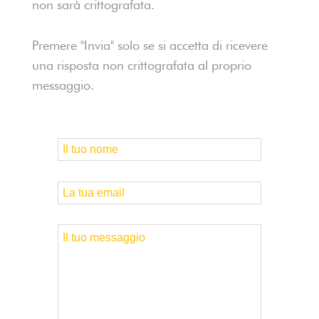
non sarà crittografata.
Premere "Invia" solo se si accetta di ricevere
una risposta non crittografata al proprio
messaggio.