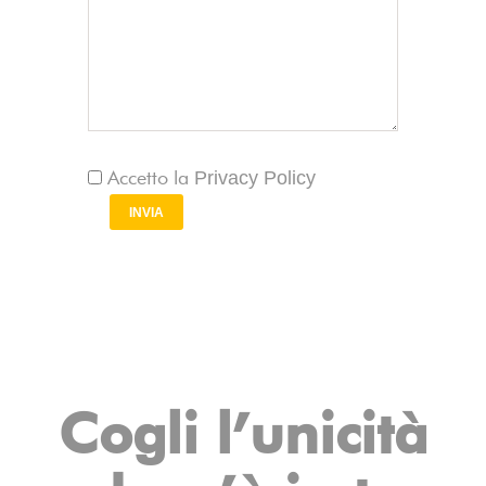
Privacy Policy
Accetto la
Cogli l’unicità