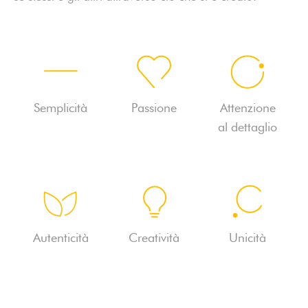
Semplicità
Passione
Attenzione
al dettaglio
Autenticità
Creatività
Unicità