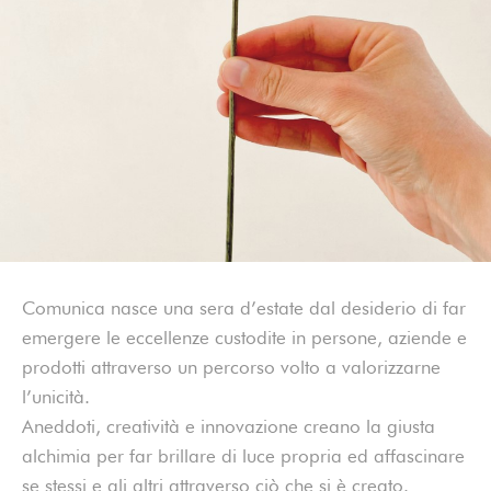
Comunica nasce una sera d’estate dal desiderio di far
emergere le eccellenze custodite in persone, aziende e
prodotti attraverso un percorso volto a valorizzarne
l’unicità.
Aneddoti, creatività e innovazione creano la giusta
alchimia per far brillare di luce propria ed affascinare
se stessi e gli altri attraverso ciò che si è creato.